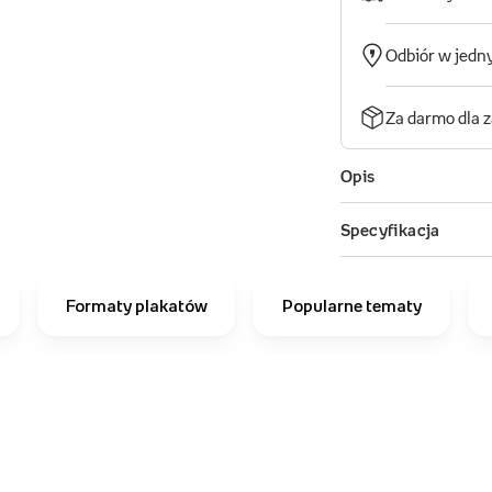
Formaty plakatów
Popularne tematy