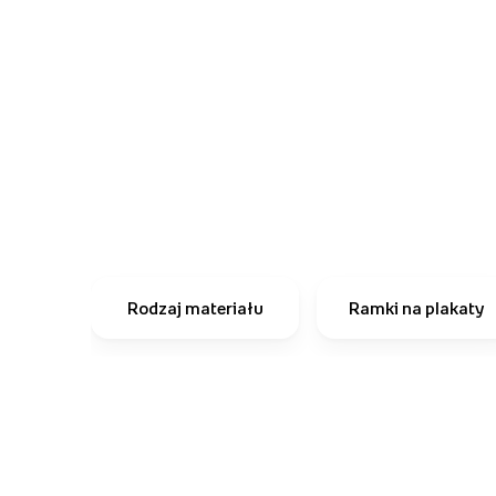
Rodzaj materiału
Ramki na plakaty