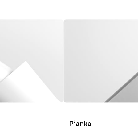
Pianka