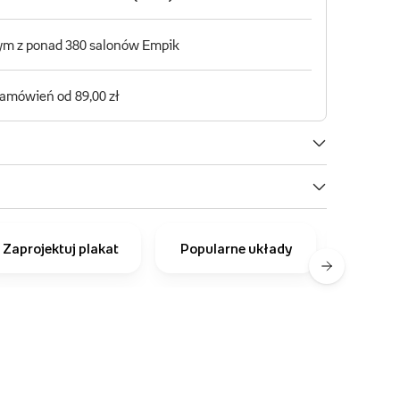
Zaprojektuj plakat
Popularne układy