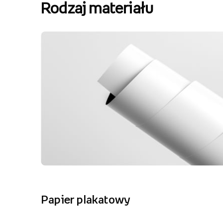
Rodzaj materiału
Papier plakatowy