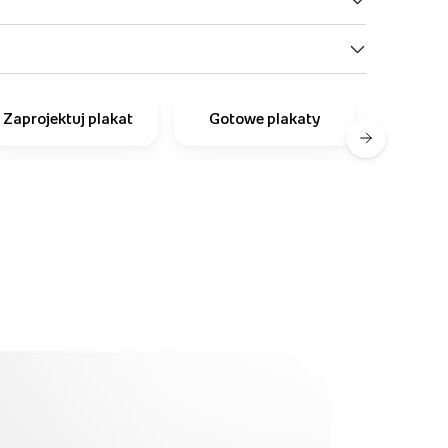
Zaprojektuj plakat
Gotowe plakaty