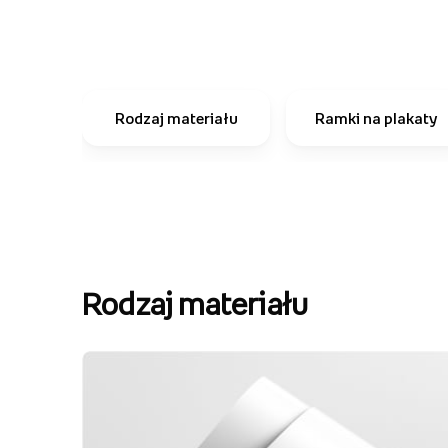
Rodzaj materiału
Ramki na plakaty
Rodzaj materiału