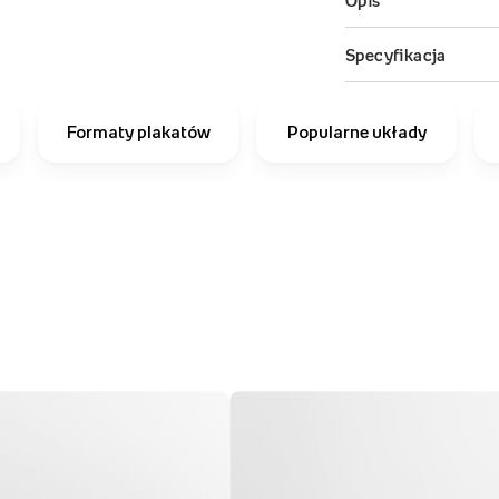
Formaty plakatów
Popularne układy