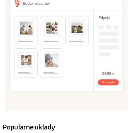
Popularne uklady