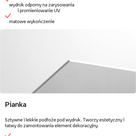
wydruk odporny na zarysowania
i promieniowanie UV
matowe wykończenie
Pianka
Sztywne i lekkie podłoże pod wydruk. Tworzy estetyczny i
łatwy do zamontowania element dekoracyjny.