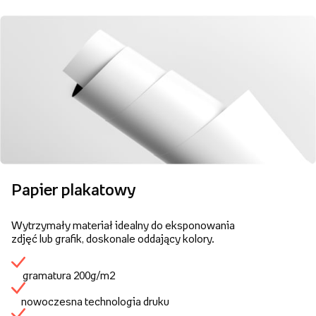
Papier plakatowy
Wytrzymały materiał idealny do eksponowania
zdjęć lub grafik, doskonale oddający kolory.
gramatura 200g/m2
nowoczesna technologia druku