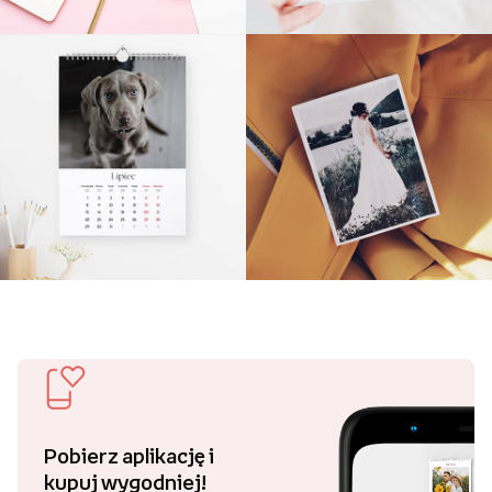
Pobierz aplikację i
kupuj wygodniej!