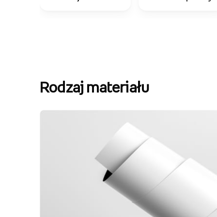
Rodzaj materiału