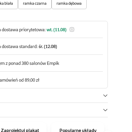
Zaprojektuj plakat
Popularne układy