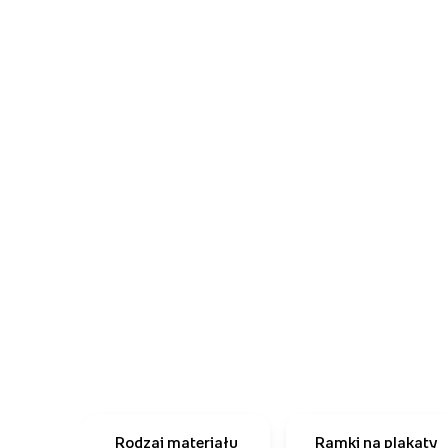
Rodzaj materiału
Ramki na plakaty