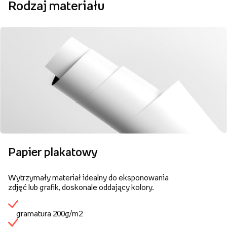
Rodzaj materiału
Papier plakatowy
Wytrzymały materiał idealny do eksponowania
zdjęć lub grafik, doskonale oddający kolory.
gramatura 200g/m2