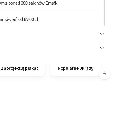
Zaprojektuj plakat
Popularne układy