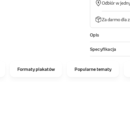
Formaty plakatów
Popularne tematy