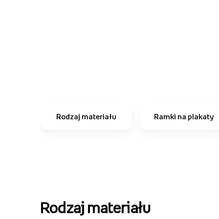
Rodzaj materiału
Ramki na plakaty
Rodzaj materiału