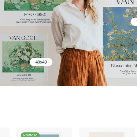
NOWOŚĆ