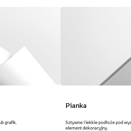
Pianka
b grafik,
Sztywne i lekkie podłoże pod wy
element dekoracyjny.