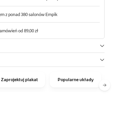
Zaprojektuj plakat
Popularne układy