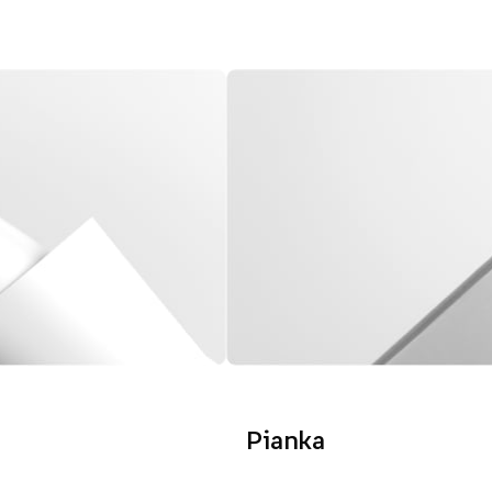
Pianka