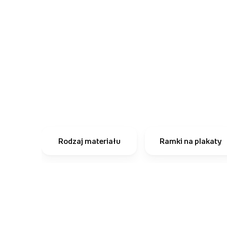
Rodzaj materiału
Ramki na plakaty