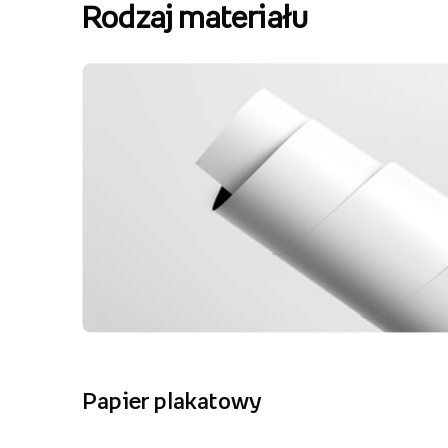
Rodzaj materiału
Papier plakatowy