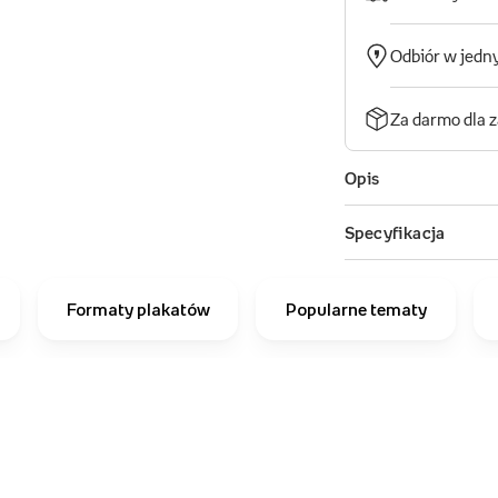
Formaty plakatów
Popularne tematy