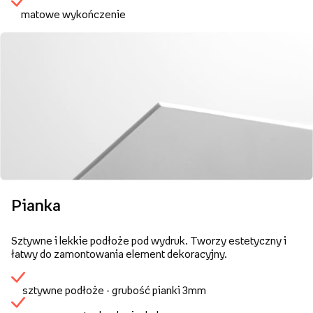
matowe wykończenie
Pianka
Sztywne i lekkie podłoże pod wydruk. Tworzy estetyczny i
łatwy do zamontowania element dekoracyjny.
sztywne podłoże - grubość pianki 3mm