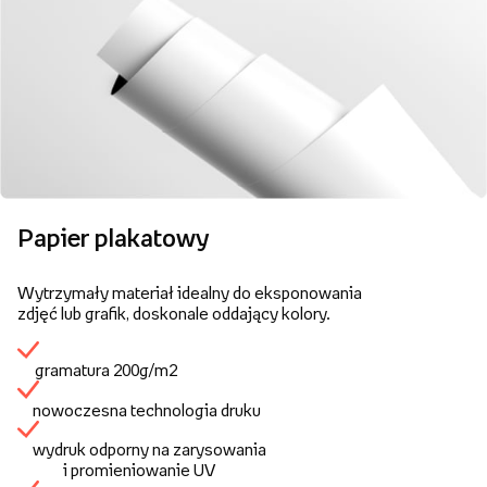
Papier plakatowy
Wytrzymały materiał idealny do eksponowania
zdjęć lub grafik, doskonale oddający kolory.
gramatura 200g/m2
nowoczesna technologia druku
wydruk odporny na zarysowania
i promieniowanie UV