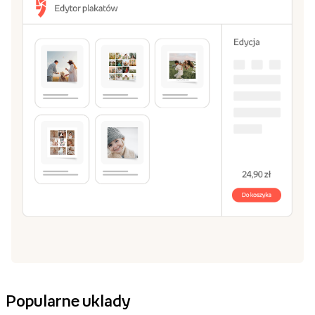
Popularne uklady