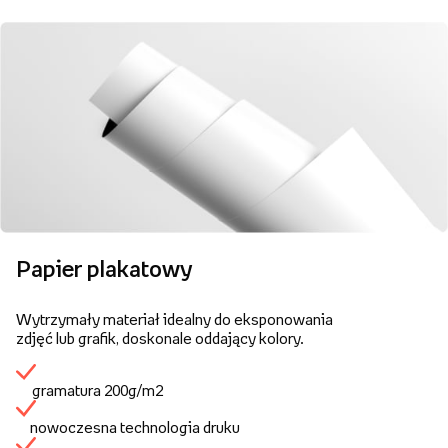
Papier plakatowy
Wytrzymały materiał idealny do eksponowania
zdjęć lub grafik, doskonale oddający kolory.
gramatura 200g/m2
nowoczesna technologia druku