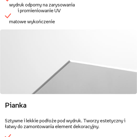
wydruk odporny na zarysowania
i promieniowanie UV
matowe wykończenie
Pianka
Sztywne i lekkie podłoże pod wydruk. Tworzy estetyczny i
łatwy do zamontowania element dekoracyjny.