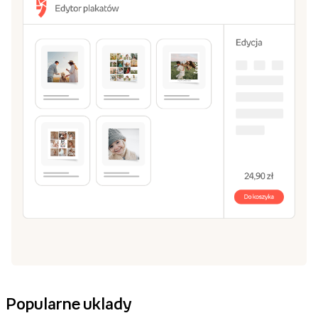
Popularne uklady