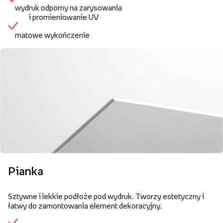
wydruk odporny na zarysowania
i promieniowanie UV
matowe wykończenie
Pianka
Sztywne i lekkie podłoże pod wydruk. Tworzy estetyczny i
łatwy do zamontowania element dekoracyjny.