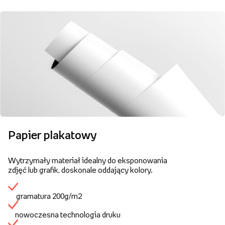
Papier plakatowy
Wytrzymały materiał idealny do eksponowania
zdjęć lub grafik, doskonale oddający kolory.
gramatura 200g/m2
nowoczesna technologia druku