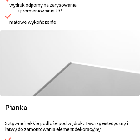
wydruk odporny na zarysowania
i promieniowanie UV
matowe wykończenie
Pianka
Sztywne i lekkie podłoże pod wydruk. Tworzy estetyczny i
łatwy do zamontowania element dekoracyjny.