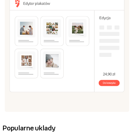
Popularne uklady