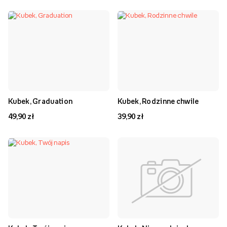
Kubek, Graduation
Kubek, Rodzinne chwile
49,90 zł
39,90 zł