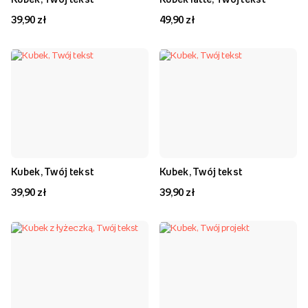
39,90 zł
49,90 zł
Kubek, Twój tekst
Kubek, Twój tekst
39,90 zł
39,90 zł