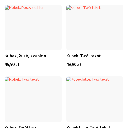
Kubek, Pusty szablon
Kubek, Twój tekst
49,90 zł
49,90 zł
Kubek, Twój tekst
Kubek latte, Twój tekst