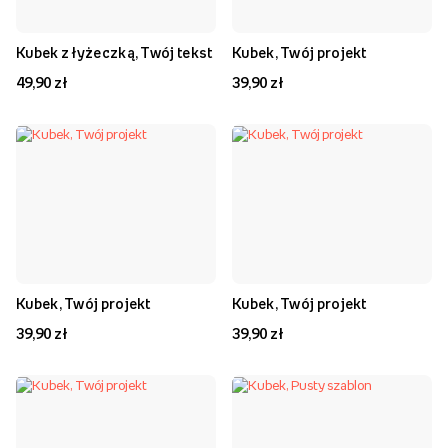
Kubek z łyżeczką, Twój tekst
Kubek, Twój projekt
49,90 zł
39,90 zł
Kubek, Twój projekt
Kubek, Twój projekt
39,90 zł
39,90 zł