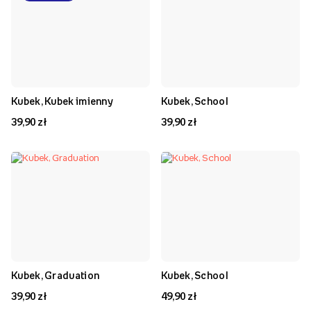
Kubek, Kubek imienny
Kubek, School
39,90 zł
39,90 zł
Kubek, Graduation
Kubek, School
39,90 zł
49,90 zł