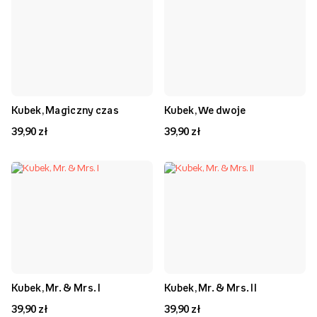
Kubek, Magiczny czas
Kubek, We dwoje
39,90 zł
39,90 zł
Kubek, Mr. & Mrs. I
Kubek, Mr. & Mrs. II
39,90 zł
39,90 zł