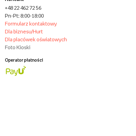
+48 22 462 72 56
Pn-Pt: 8:00-18:00
Formularz kontaktowy
Dla biznesu/Hurt
Dla placówek oświatowych
Foto Kioski
Operator płatności