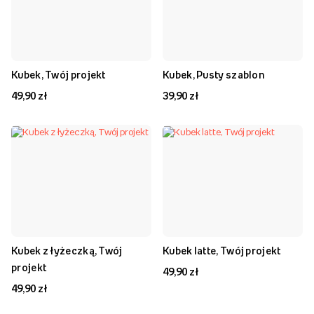
Kubek, Twój projekt
Kubek, Pusty szablon
49,90 zł
39,90 zł
Kubek z łyżeczką, Twój
Kubek latte, Twój projekt
projekt
49,90 zł
49,90 zł