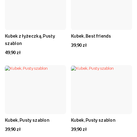
Kubek z łyżeczką, Pusty
Kubek, Best friends
szablon
39,90 zł
49,90 zł
Kubek, Pusty szablon
Kubek, Pusty szablon
39,90 zł
39,90 zł