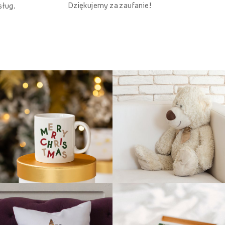
Dziękujemy za zaufanie!
sług.