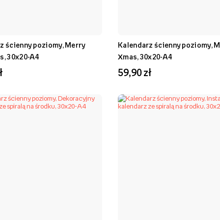
z ścienny poziomy, Merry
Kalendarz ścienny poziomy, 
s, 30x20-A4
Xmas, 30x20-A4
ł
59,90 zł