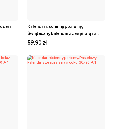
Modern
Kalendarz ścienny poziomy,
Świąteczny kalendarz ze spiralą na
środku, 30x20-A4
59,90 zł