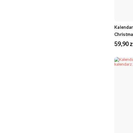
Kalendar
Christma
59,90 z