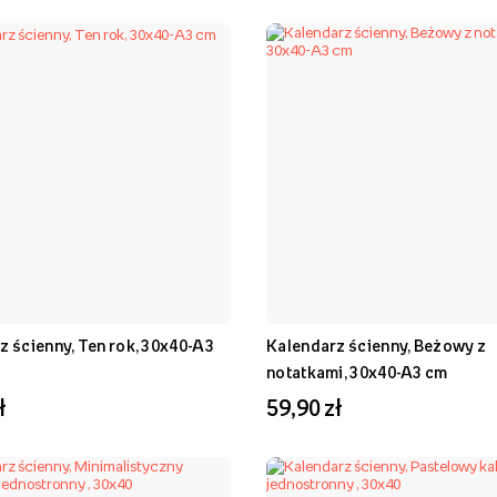
z ścienny, Ten rok, 30x40-A3
Kalendarz ścienny, Beżowy z
notatkami, 30x40-A3 cm
ł
59,90 zł