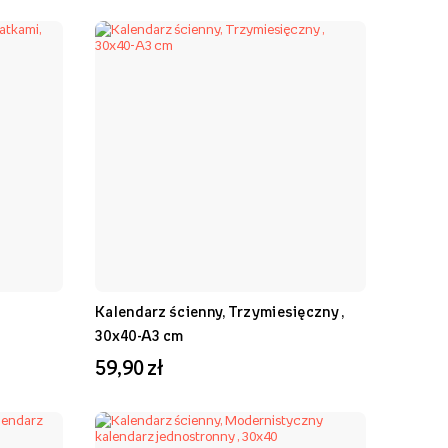
Kalendarz ścienny, Trzymiesięczny ,
30x40-A3 cm
59,90 zł