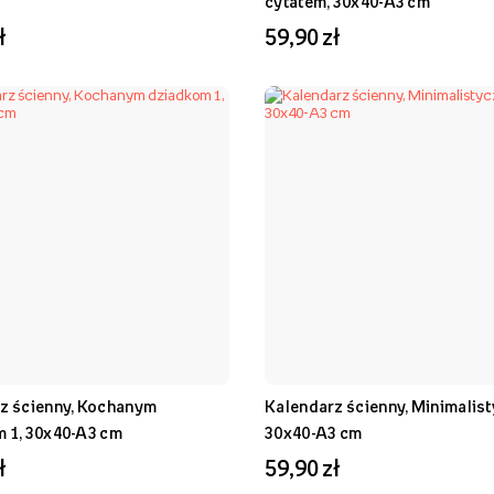
cytatem, 30x40-A3 cm
ł
59,90 zł
z ścienny, Kochanym
Kalendarz ścienny, Minimalist
 1, 30x40-A3 cm
30x40-A3 cm
ł
59,90 zł