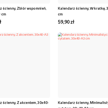
z ścienny, Zbiór wspomnień,
Kalendarz ścienny, W kratkę,
3 cm
cm
ł
59,90 zł
z ścienny, Z akcentem, 30x40-
Kalendarz ścienny, Minimalist