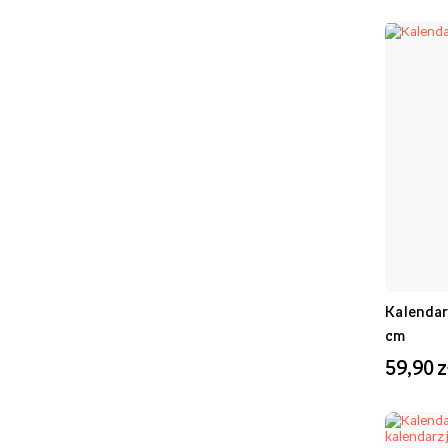
Kalendar
cm
59,90 z