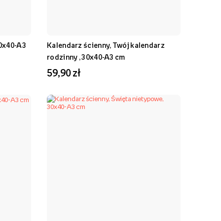
30x40-A3
Kalendarz ścienny, Twój kalendarz
rodzinny , 30x40-A3 cm
59,90 zł