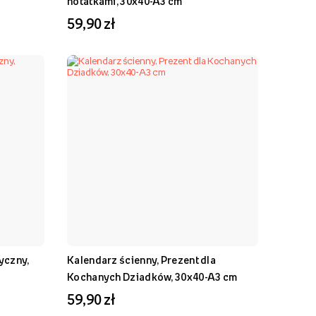
notatkami, 30x40-A3 cm
59,90 zł
yczny,
Kalendarz ścienny, Prezent dla
Kochanych Dziadków, 30x40-A3 cm
59,90 zł