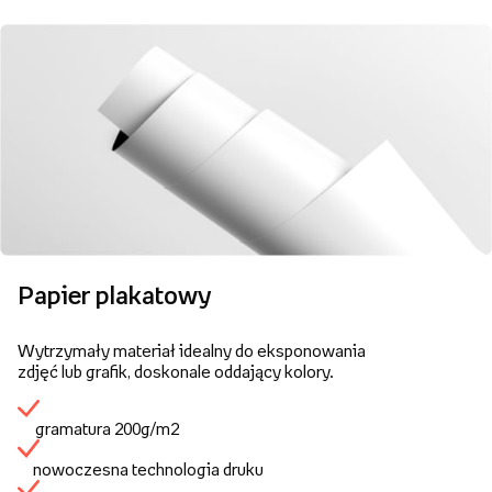
Papier plakatowy
Wytrzymały materiał idealny do eksponowania
zdjęć lub grafik, doskonale oddający kolory.
gramatura 200g/m2
nowoczesna technologia druku