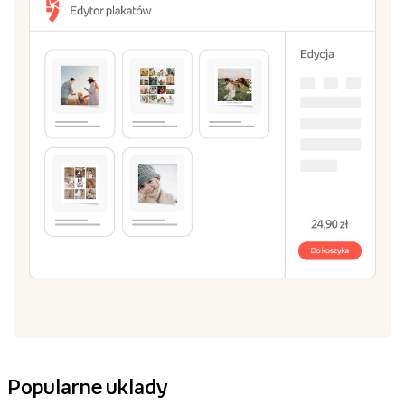
Popularne uklady