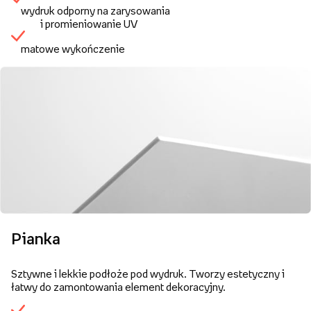
wydruk odporny na zarysowania
i promieniowanie UV
matowe wykończenie
Pianka
Sztywne i lekkie podłoże pod wydruk. Tworzy estetyczny i
łatwy do zamontowania element dekoracyjny.