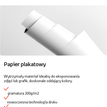
Papier plakatowy
Wytrzymały materiał idealny do eksponowania
zdjęć lub grafik, doskonale oddający kolory.
gramatura 200g/m2
nowoczesna technologia druku