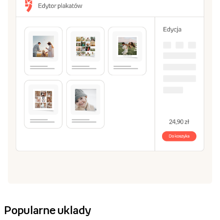
Popularne uklady