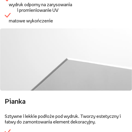
wydruk odporny na zarysowania
i promieniowanie UV
matowe wykończenie
Pianka
Sztywne i lekkie podłoże pod wydruk. Tworzy estetyczny i
łatwy do zamontowania element dekoracyjny.