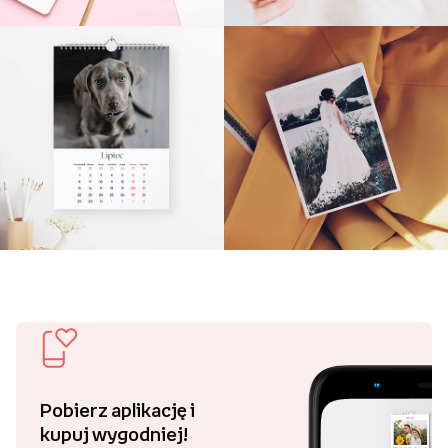
Pobierz aplikację i
kupuj wygodniej!