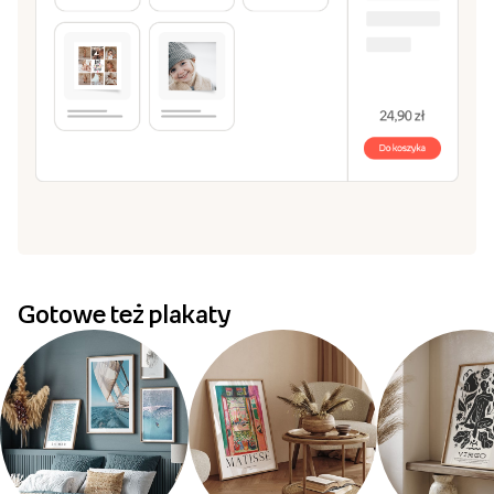
Gotowe też plakaty