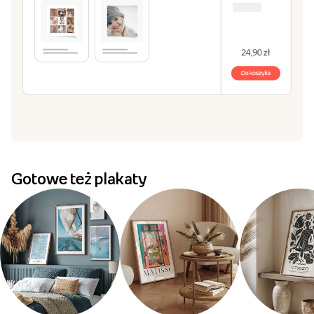
Gotowe też plakaty