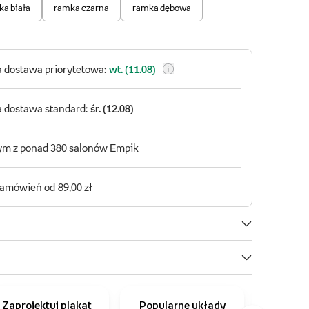
Zaprojektuj plakat
Popularne układy