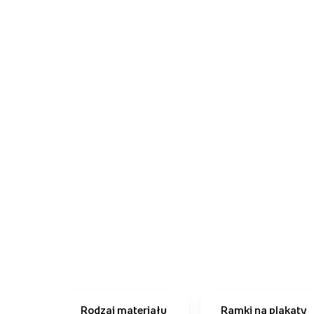
Rodzaj materiału
Ramki na plakaty