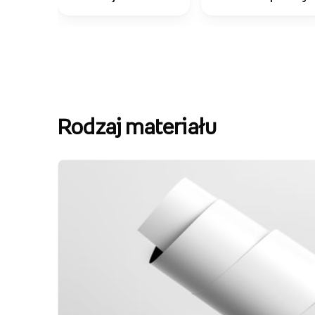
Rodzaj materiału