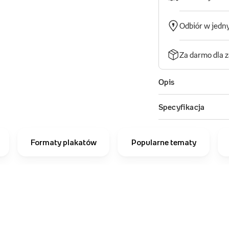
Formaty plakatów
Popularne tematy