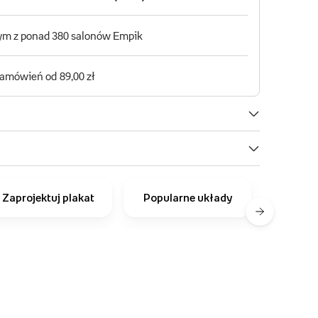
Zaprojektuj plakat
Popularne układy