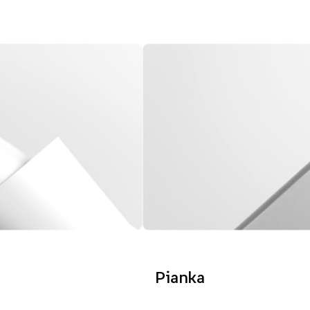
Pianka