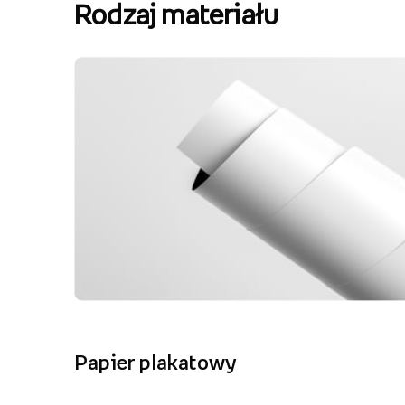
Rodzaj materiału
Papier plakatowy