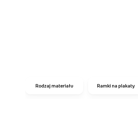
Rodzaj materiału
Ramki na plakaty