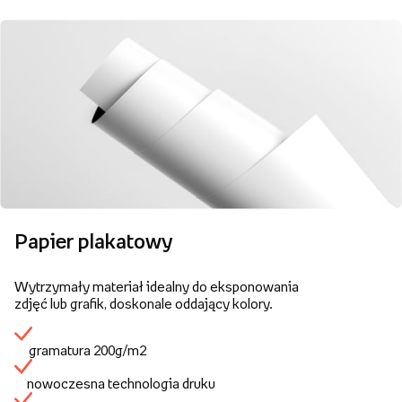
Papier plakatowy
Wytrzymały materiał idealny do eksponowania
zdjęć lub grafik, doskonale oddający kolory.
gramatura 200g/m2
nowoczesna technologia druku