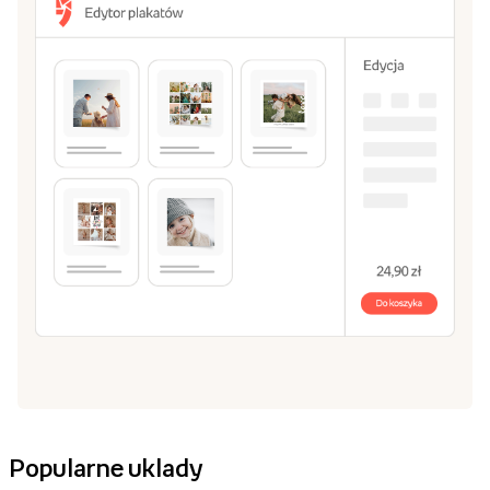
Popularne uklady