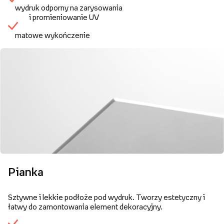
wydruk odporny na zarysowania
i promieniowanie UV
matowe wykończenie
Pianka
Sztywne i lekkie podłoże pod wydruk. Tworzy estetyczny i
łatwy do zamontowania element dekoracyjny.