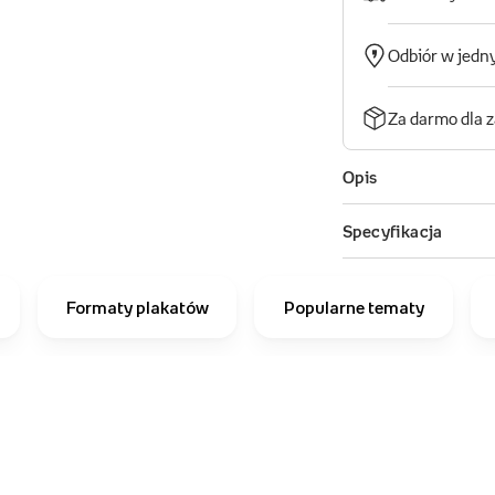
Formaty plakatów
Popularne tematy