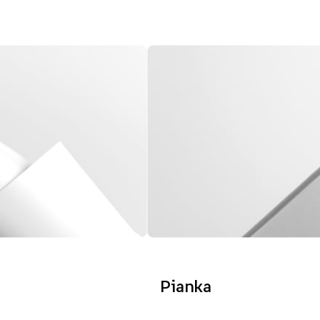
Pianka