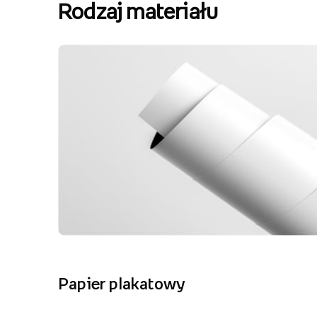
Rodzaj materiału
Papier plakatowy