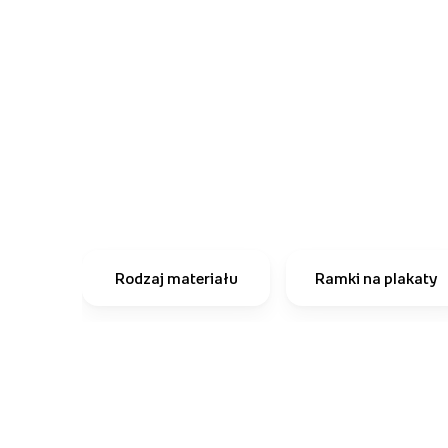
Rodzaj materiału
Ramki na plakaty