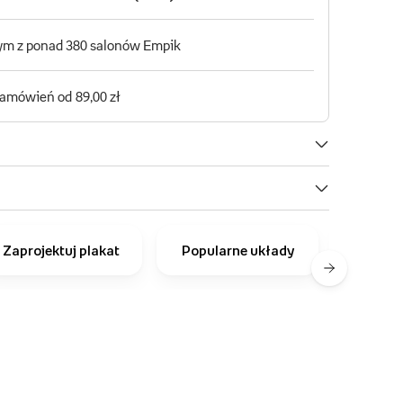
Zaprojektuj plakat
Popularne układy