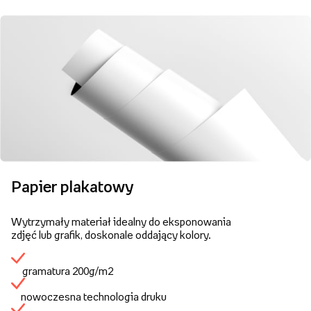
Papier plakatowy
Wytrzymały materiał idealny do eksponowania
zdjęć lub grafik, doskonale oddający kolory.
gramatura 200g/m2
nowoczesna technologia druku