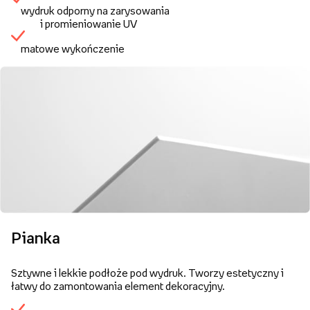
wydruk odporny na zarysowania
i promieniowanie UV
matowe wykończenie
Pianka
Sztywne i lekkie podłoże pod wydruk. Tworzy estetyczny i
łatwy do zamontowania element dekoracyjny.