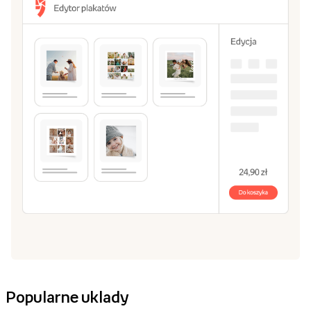
Popularne uklady