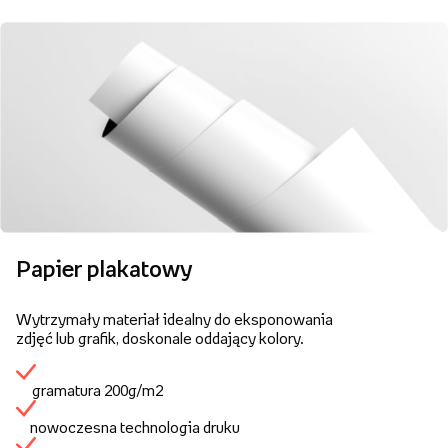
Papier plakatowy
Wytrzymały materiał idealny do eksponowania
zdjęć lub grafik, doskonale oddający kolory.
gramatura 200g/m2
nowoczesna technologia druku