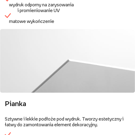
wydruk odporny na zarysowania
i promieniowanie UV
matowe wykończenie
Pianka
Sztywne i lekkie podłoże pod wydruk. Tworzy estetyczny i
łatwy do zamontowania element dekoracyjny.