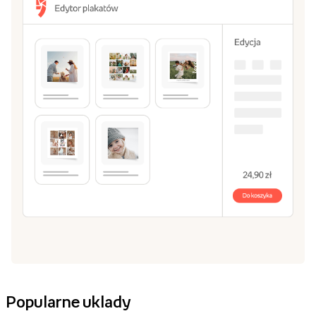
Popularne uklady