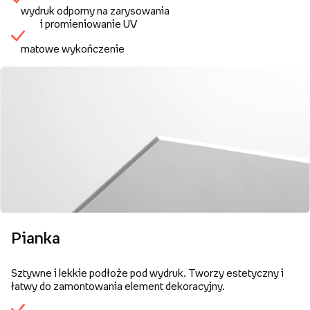
wydruk odporny na zarysowania
i promieniowanie UV
matowe wykończenie
Pianka
Sztywne i lekkie podłoże pod wydruk. Tworzy estetyczny i
łatwy do zamontowania element dekoracyjny.