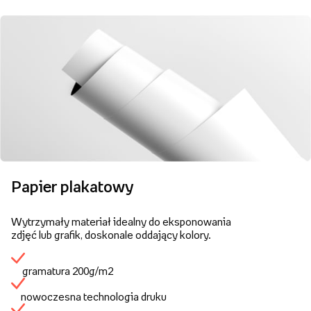
Papier plakatowy
Wytrzymały materiał idealny do eksponowania
zdjęć lub grafik, doskonale oddający kolory.
gramatura 200g/m2
nowoczesna technologia druku