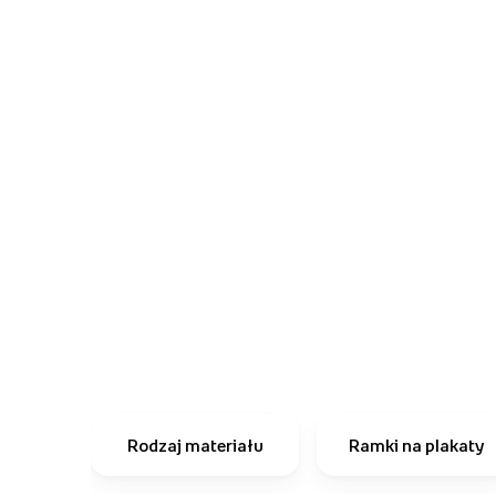
Rodzaj materiału
Ramki na plakaty