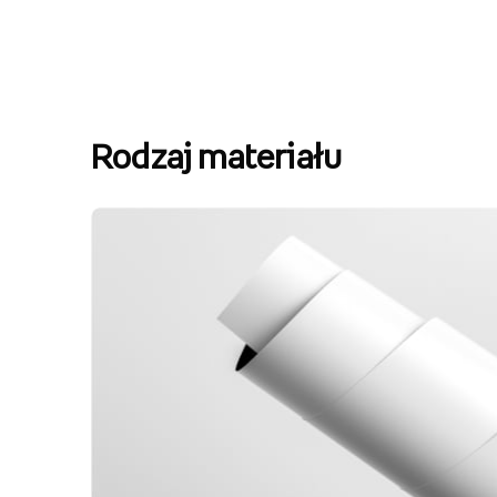
Rodzaj materiału