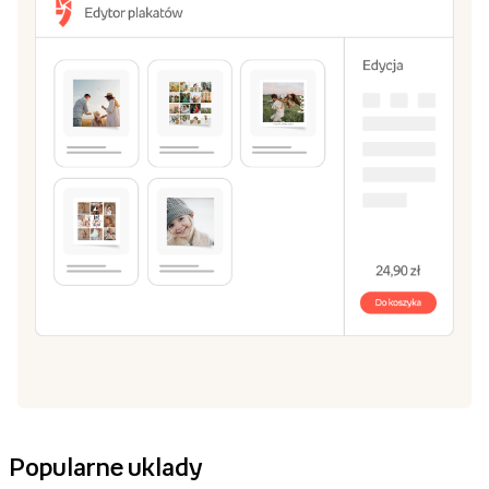
Popularne uklady