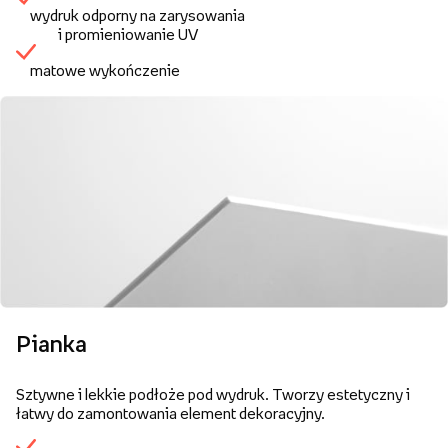
wydruk odporny na zarysowania
i promieniowanie UV
matowe wykończenie
Pianka
Sztywne i lekkie podłoże pod wydruk. Tworzy estetyczny i
łatwy do zamontowania element dekoracyjny.