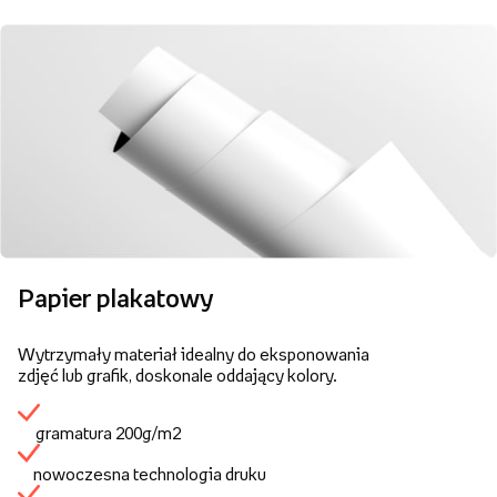
Papier plakatowy
Wytrzymały materiał idealny do eksponowania
zdjęć lub grafik, doskonale oddający kolory.
gramatura 200g/m2
nowoczesna technologia druku