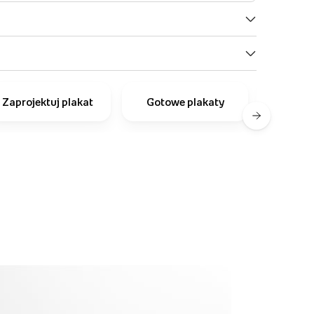
Zaprojektuj plakat
Gotowe plakaty