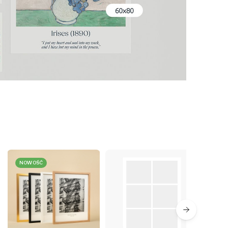
NOWOŚĆ