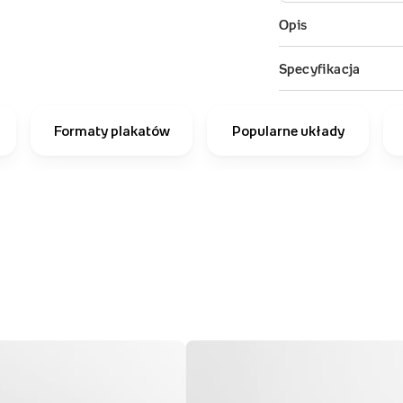
Formaty plakatów
Popularne układy