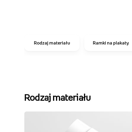
Rodzaj materiału
Ramki na plakaty
Rodzaj materiału