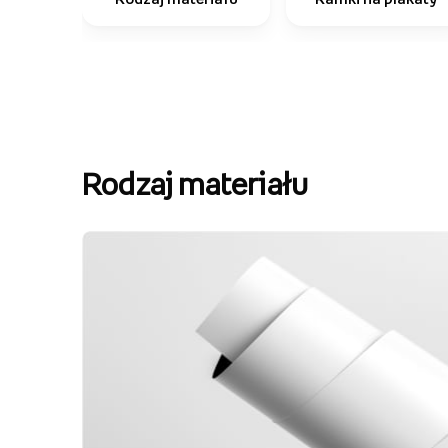
Rodzaj materiału