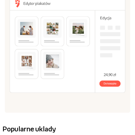
Popularne uklady