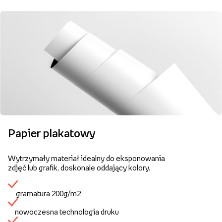
Papier plakatowy
Wytrzymały materiał idealny do eksponowania
zdjęć lub grafik, doskonale oddający kolory.
gramatura 200g/m2
nowoczesna technologia druku