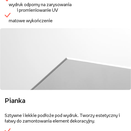
wydruk odporny na zarysowania
i promieniowanie UV
matowe wykończenie
Pianka
Sztywne i lekkie podłoże pod wydruk. Tworzy estetyczny i
łatwy do zamontowania element dekoracyjny.