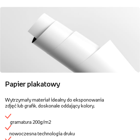
Papier plakatowy
Wytrzymały materiał idealny do eksponowania
zdjęć lub grafik, doskonale oddający kolory.
gramatura 200g/m2
nowoczesna technologia druku