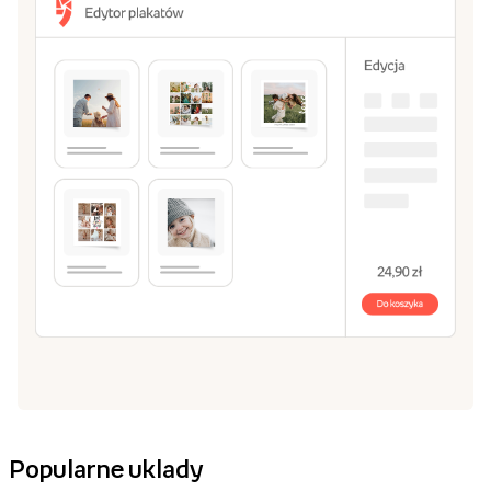
Popularne uklady