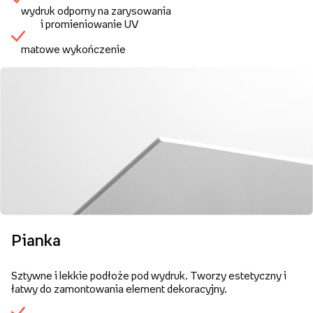
wydruk odporny na zarysowania
i promieniowanie UV
matowe wykończenie
Pianka
Sztywne i lekkie podłoże pod wydruk. Tworzy estetyczny i
łatwy do zamontowania element dekoracyjny.