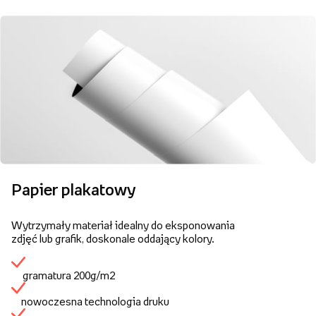
Papier plakatowy
Wytrzymały materiał idealny do eksponowania
zdjęć lub grafik, doskonale oddający kolory.
gramatura 200g/m2
nowoczesna technologia druku