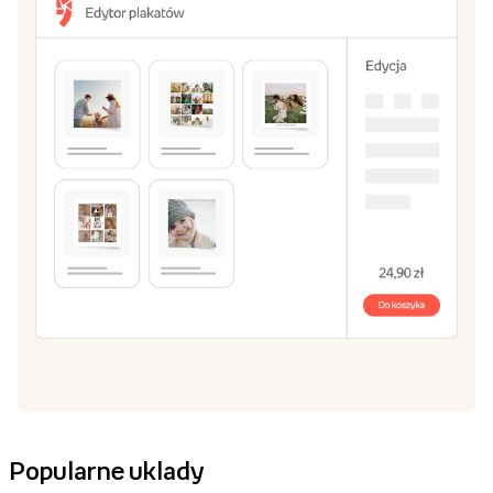
Popularne uklady