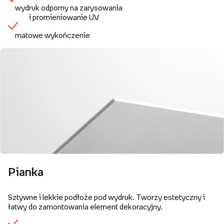
wydruk odporny na zarysowania
i promieniowanie UV
matowe wykończenie
Pianka
Sztywne i lekkie podłoże pod wydruk. Tworzy estetyczny i
łatwy do zamontowania element dekoracyjny.