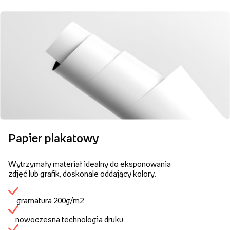
Papier plakatowy
Wytrzymały materiał idealny do eksponowania
zdjęć lub grafik, doskonale oddający kolory.
gramatura 200g/m2
nowoczesna technologia druku