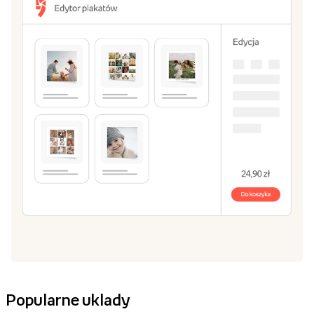
Popularne uklady