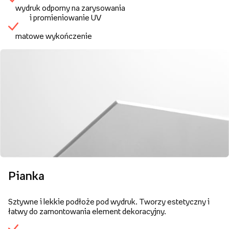
wydruk odporny na zarysowania
i promieniowanie UV
matowe wykończenie
Pianka
Sztywne i lekkie podłoże pod wydruk. Tworzy estetyczny i
łatwy do zamontowania element dekoracyjny.