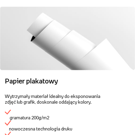
Papier plakatowy
Wytrzymały materiał idealny do eksponowania
zdjęć lub grafik, doskonale oddający kolory.
gramatura 200g/m2
nowoczesna technologia druku