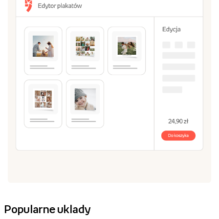
Popularne uklady