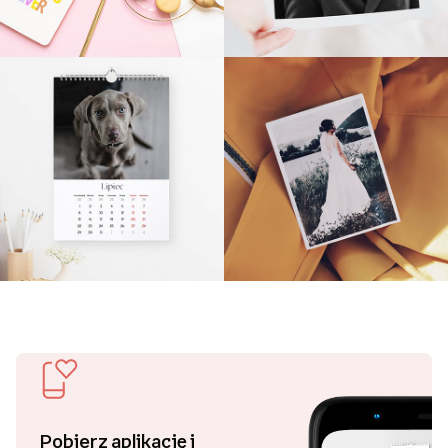
Pobierz aplikację i