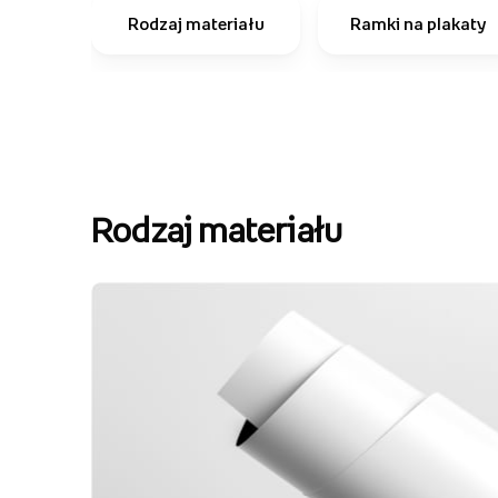
Rodzaj materiału
Ramki na plakaty
Rodzaj materiału