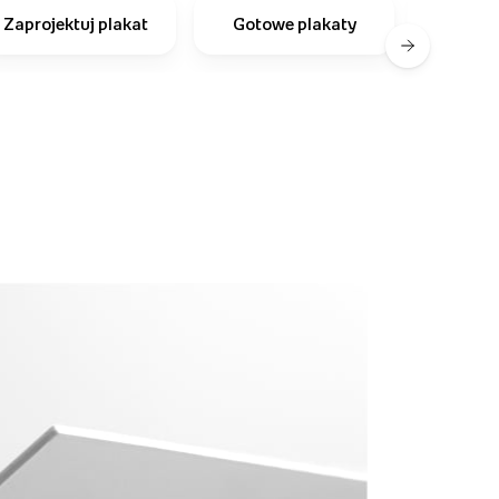
Zaprojektuj plakat
Gotowe plakaty