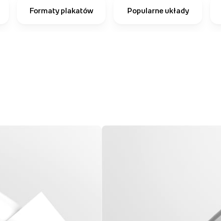
Formaty plakatów
Popularne układy