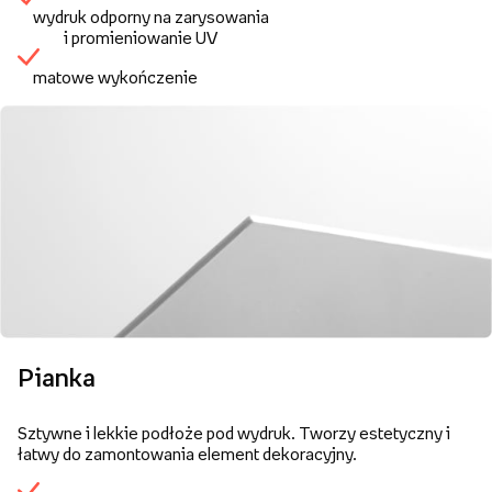
wydruk odporny na zarysowania
i promieniowanie UV
matowe wykończenie
Pianka
Sztywne i lekkie podłoże pod wydruk. Tworzy estetyczny i
łatwy do zamontowania element dekoracyjny.