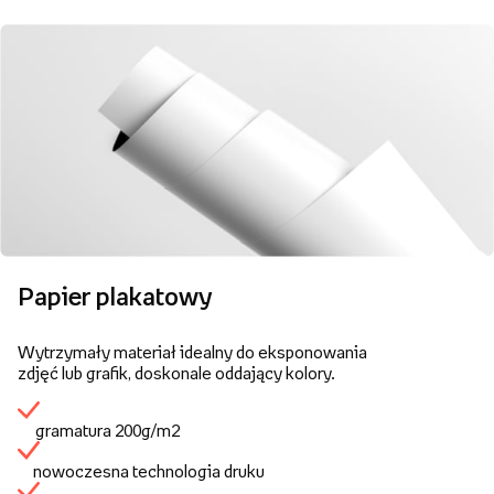
Papier plakatowy
Wytrzymały materiał idealny do eksponowania
zdjęć lub grafik, doskonale oddający kolory.
gramatura 200g/m2
nowoczesna technologia druku