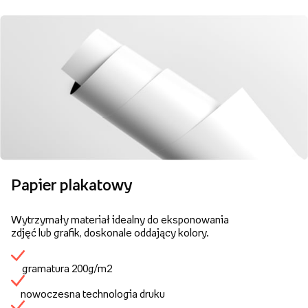
Papier plakatowy
Wytrzymały materiał idealny do eksponowania
zdjęć lub grafik, doskonale oddający kolory.
gramatura 200g/m2
nowoczesna technologia druku