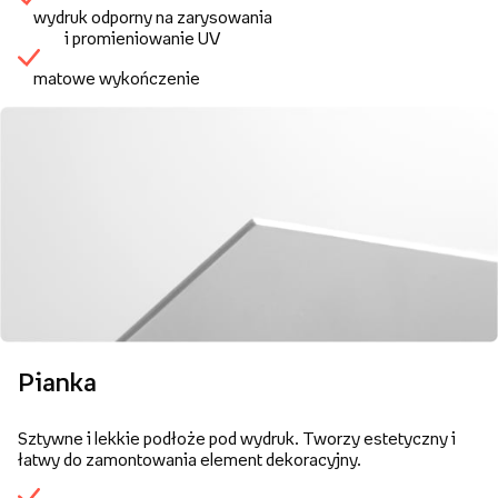
wydruk odporny na zarysowania
i promieniowanie UV
matowe wykończenie
Pianka
Sztywne i lekkie podłoże pod wydruk. Tworzy estetyczny i
łatwy do zamontowania element dekoracyjny.