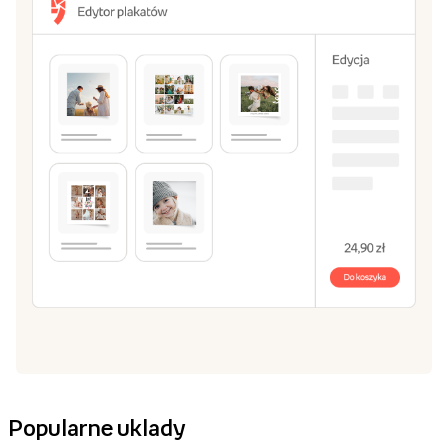
Popularne uklady