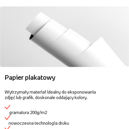
Papier plakatowy
Wytrzymały materiał idealny do eksponowania
zdjęć lub grafik, doskonale oddający kolory.
gramatura 200g/m2
nowoczesna technologia druku