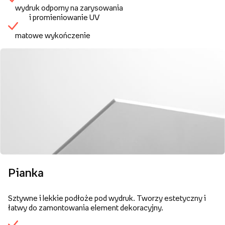
wydruk odporny na zarysowania
i promieniowanie UV
matowe wykończenie
Pianka
Sztywne i lekkie podłoże pod wydruk. Tworzy estetyczny i
łatwy do zamontowania element dekoracyjny.