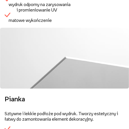
wydruk odporny na zarysowania
i promieniowanie UV
matowe wykończenie
Pianka
Sztywne i lekkie podłoże pod wydruk. Tworzy estetyczny i
łatwy do zamontowania element dekoracyjny.