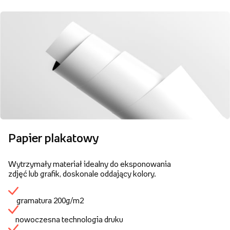
Papier plakatowy
Wytrzymały materiał idealny do eksponowania
zdjęć lub grafik, doskonale oddający kolory.
gramatura 200g/m2
nowoczesna technologia druku