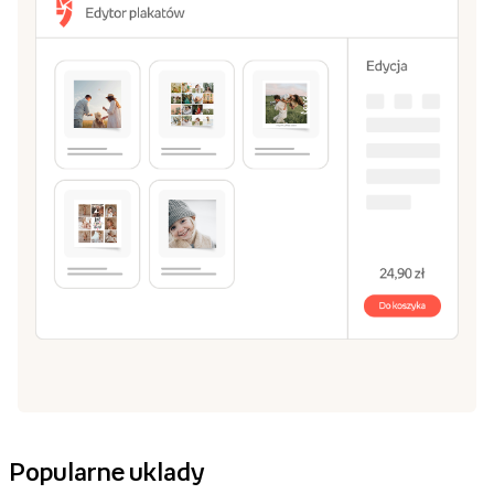
Popularne uklady