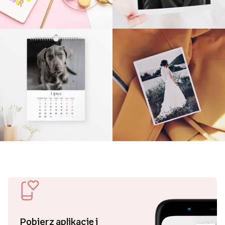
Pobierz aplikację i