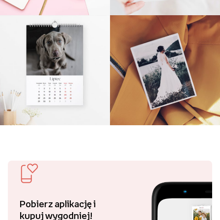
Pobierz aplikację i
kupuj wygodniej!