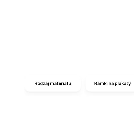
Rodzaj materiału
Ramki na plakaty