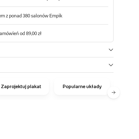
Zaprojektuj plakat
Popularne układy