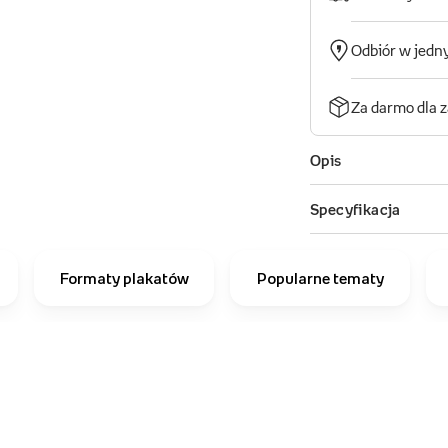
Formaty plakatów
Popularne tematy