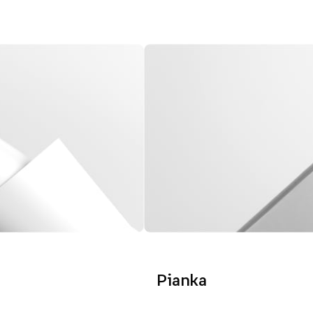
Pianka