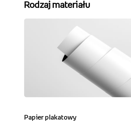
Rodzaj materiału
Papier plakatowy