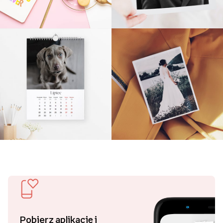
Pobierz aplikację i