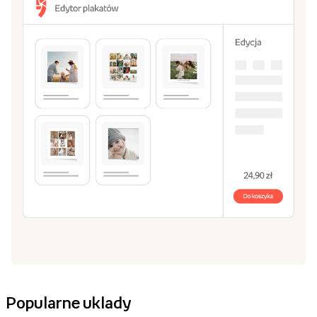
Popularne uklady