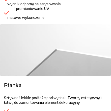
wydruk odporny na zarysowania
i promieniowanie UV
matowe wykończenie
Pianka
Sztywne i lekkie podłoże pod wydruk. Tworzy estetyczny i
łatwy do zamontowania element dekoracyjny.