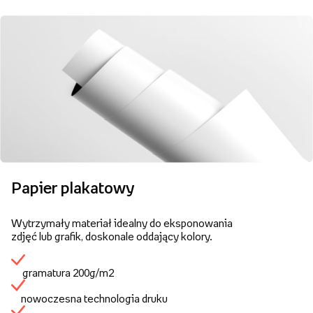
Papier plakatowy
Wytrzymały materiał idealny do eksponowania
zdjęć lub grafik, doskonale oddający kolory.
gramatura 200g/m2
nowoczesna technologia druku