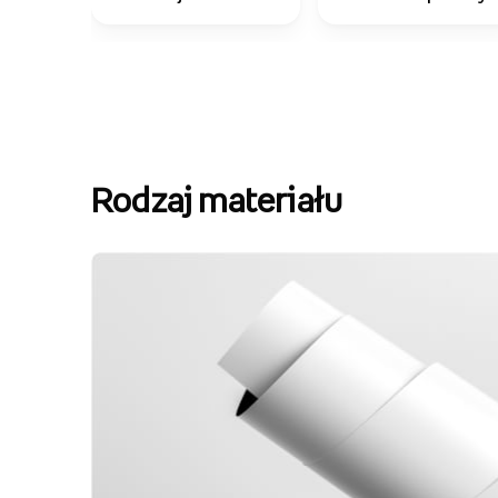
Rodzaj materiału