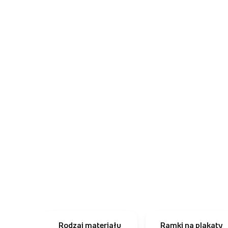
Rodzaj materiału
Ramki na plakaty