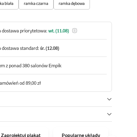
Zaprojektuj plakat
Popularne układy