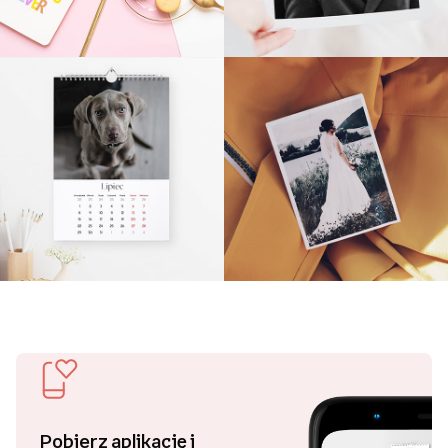
Pobierz aplikację i