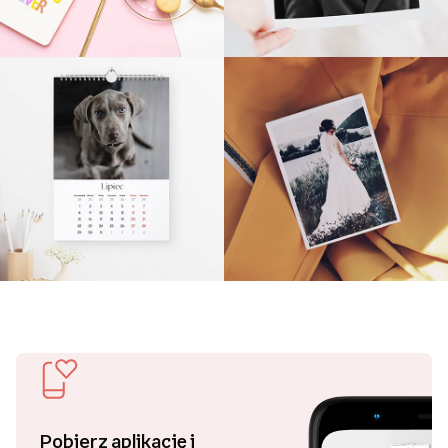
Pobierz aplikację i