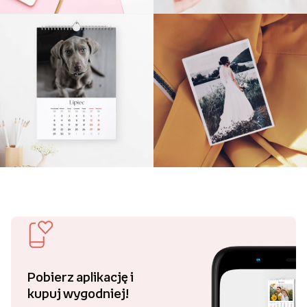
Pobierz aplikację i
kupuj wygodniej!