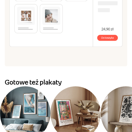
Gotowe też plakaty